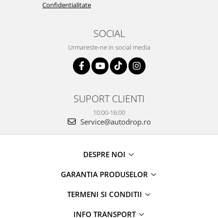
Confidentialitate
SOCIAL
Urmareste-ne in social media
SUPORT CLIENTI
10:00-16:00
Service@autodrop.ro
DESPRE NOI
GARANTIA PRODUSELOR
TERMENI SI CONDITII
INFO TRANSPORT