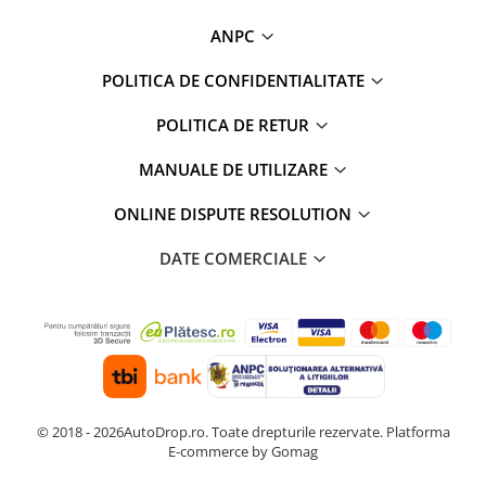
ANPC
POLITICA DE CONFIDENTIALITATE
POLITICA DE RETUR
MANUALE DE UTILIZARE
ONLINE DISPUTE RESOLUTION
DATE COMERCIALE
© 2018 - 2026AutoDrop.ro. Toate drepturile rezervate.
Platforma
E-commerce by Gomag