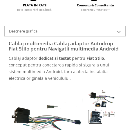
PLATA IN RATE
Comenzi & Consultanță
Rate egale fără dobândă!
Telefonic / WhatsAPP
Descriere grafica
Cablaj multimedia Cablaj adaptor Autodrop
Fiat Stilo pentru Navigatii multimedia Android
Cablaj adaptor
dedicat si testat
pentru
Fiat Stilo
,
conceput pentru conectarea rapida si sigura a unui
sistem multimedia Android, fara a afecta instalatia
electrica originala a vehiculului.