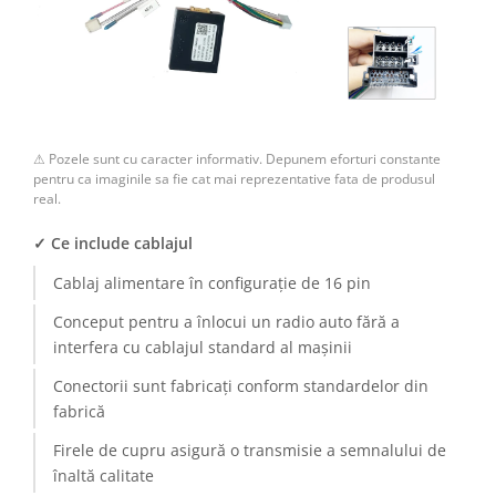
⚠ Pozele sunt cu caracter informativ. Depunem eforturi constante
pentru ca imaginile sa fie cat mai reprezentative fata de produsul
real.
✓ Ce include cablajul
Cablaj alimentare în configurație de 16 pin
Conceput pentru a înlocui un radio auto fără a
interfera cu cablajul standard al mașinii
Conectorii sunt fabricați conform standardelor din
fabrică
Firele de cupru asigură o transmisie a semnalului de
înaltă calitate