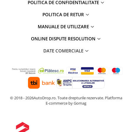
POLITICA DE CONFIDENTIALITATE
POLITICA DE RETUR
MANUALE DE UTILIZARE
ONLINE DISPUTE RESOLUTION
DATE COMERCIALE
© 2018 - 2026AutoDrop.ro. Toate drepturile rezervate.
Platforma
E-commerce by Gomag