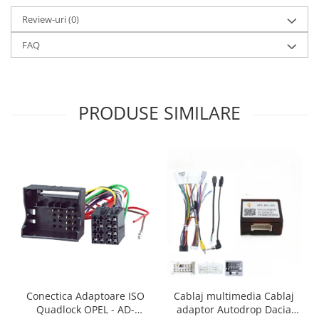
Review-uri
(0)
FAQ
PRODUSE SIMILARE
Conectica Adaptoare ISO
Cablaj multimedia Cablaj
Quadlock OPEL - AD-
adaptor Autodrop Dacia