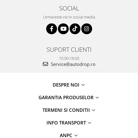
SOCIAL
Urmareste-ne in social media
SUPORT CLIENTI
10:00-16:00
Service@autodrop.ro
DESPRE NOI
GARANTIA PRODUSELOR
TERMENI SI CONDITII
INFO TRANSPORT
ANPC