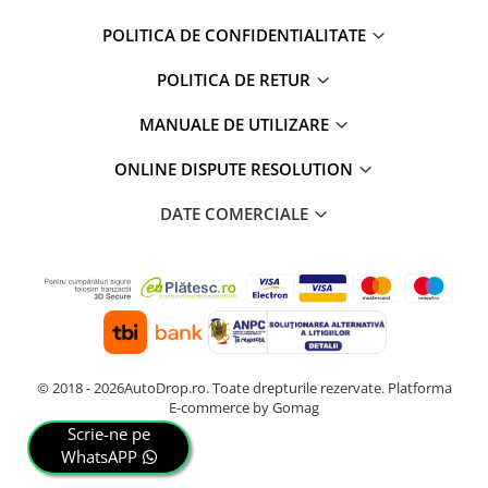
POLITICA DE CONFIDENTIALITATE
POLITICA DE RETUR
MANUALE DE UTILIZARE
ONLINE DISPUTE RESOLUTION
DATE COMERCIALE
© 2018 - 2026AutoDrop.ro. Toate drepturile rezervate.
Platforma
E-commerce by Gomag
Scrie-ne pe
WhatsAPP