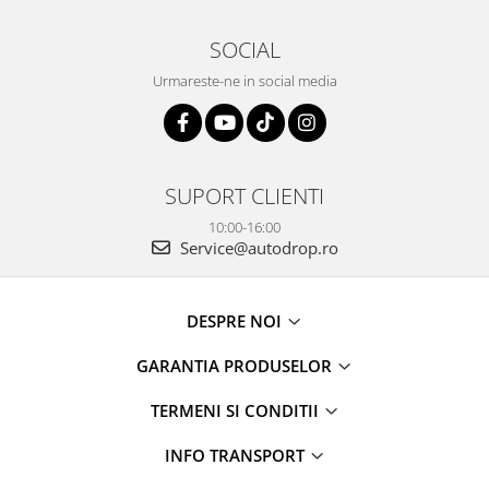
SOCIAL
Urmareste-ne in social media
SUPORT CLIENTI
10:00-16:00
Service@autodrop.ro
DESPRE NOI
GARANTIA PRODUSELOR
TERMENI SI CONDITII
INFO TRANSPORT