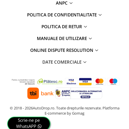
ANPC
POLITICA DE CONFIDENTIALITATE
POLITICA DE RETUR
MANUALE DE UTILIZARE
ONLINE DISPUTE RESOLUTION
DATE COMERCIALE
© 2018 - 2026AutoDrop.ro. Toate drepturile rezervate.
Platforma
E-commerce by Gomag
Scrie-ne pe
WhatsAPP