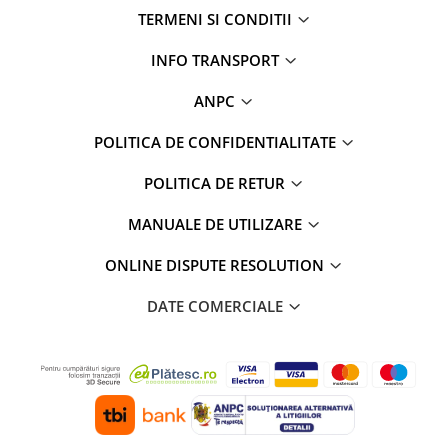
TERMENI SI CONDITII
INFO TRANSPORT
ANPC
POLITICA DE CONFIDENTIALITATE
POLITICA DE RETUR
MANUALE DE UTILIZARE
ONLINE DISPUTE RESOLUTION
DATE COMERCIALE