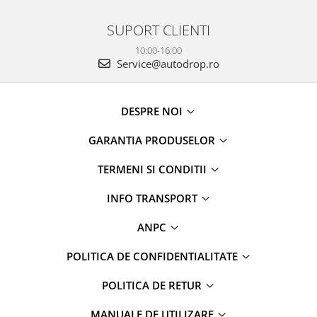
SUPORT CLIENTI
10:00-16:00
Service@autodrop.ro
DESPRE NOI
GARANTIA PRODUSELOR
TERMENI SI CONDITII
INFO TRANSPORT
ANPC
POLITICA DE CONFIDENTIALITATE
POLITICA DE RETUR
MANUALE DE UTILIZARE