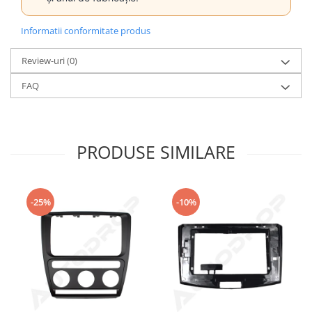
Informatii conformitate produs
Review-uri
(0)
FAQ
PRODUSE SIMILARE
-25%
-10%