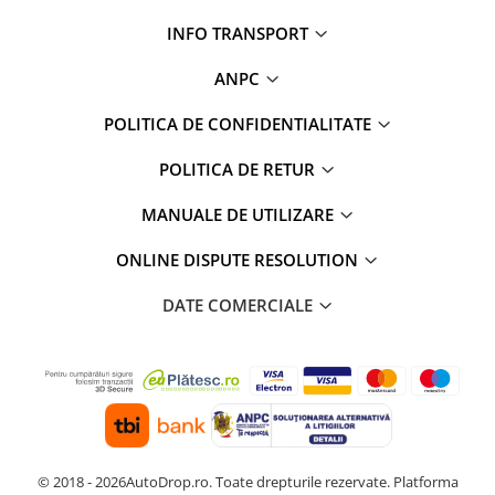
INFO TRANSPORT
ANPC
POLITICA DE CONFIDENTIALITATE
POLITICA DE RETUR
MANUALE DE UTILIZARE
ONLINE DISPUTE RESOLUTION
DATE COMERCIALE
© 2018 - 2026AutoDrop.ro. Toate drepturile rezervate.
Platforma