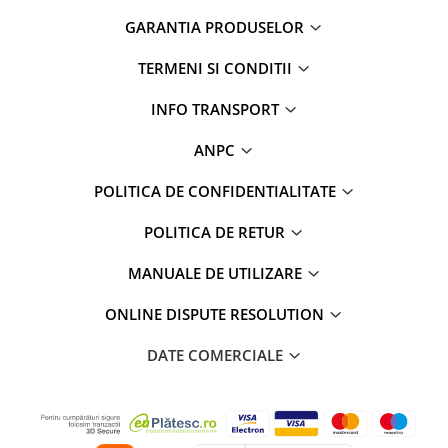
GARANTIA PRODUSELOR
TERMENI SI CONDITII
INFO TRANSPORT
ANPC
POLITICA DE CONFIDENTIALITATE
POLITICA DE RETUR
MANUALE DE UTILIZARE
ONLINE DISPUTE RESOLUTION
DATE COMERCIALE