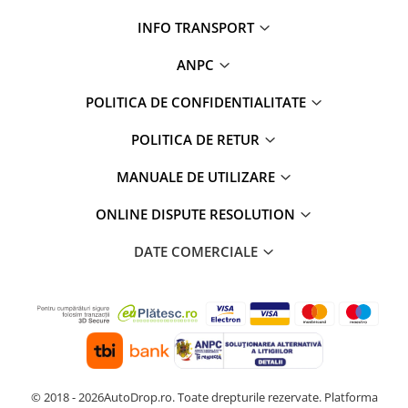
INFO TRANSPORT
ANPC
POLITICA DE CONFIDENTIALITATE
POLITICA DE RETUR
MANUALE DE UTILIZARE
ONLINE DISPUTE RESOLUTION
DATE COMERCIALE
© 2018 - 2026AutoDrop.ro. Toate drepturile rezervate.
Platforma