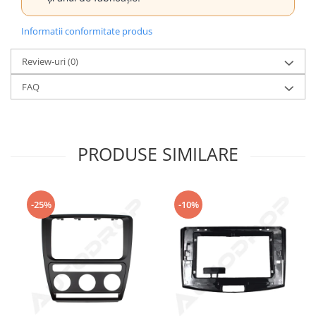
Informatii conformitate produs
Review-uri
(0)
FAQ
PRODUSE SIMILARE
-25%
-10%