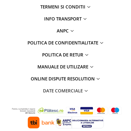
TERMENI SI CONDITII
INFO TRANSPORT
ANPC
POLITICA DE CONFIDENTIALITATE
POLITICA DE RETUR
MANUALE DE UTILIZARE
ONLINE DISPUTE RESOLUTION
DATE COMERCIALE