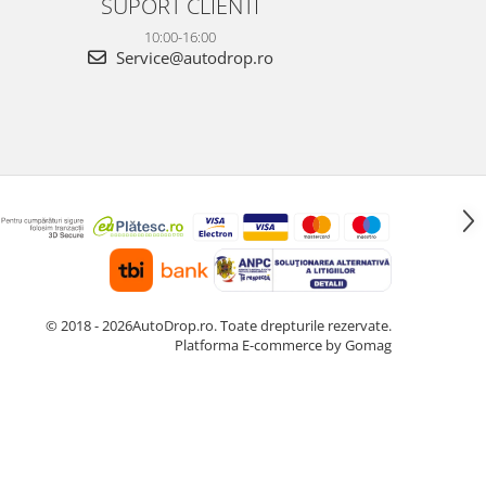
SUPORT CLIENTI
10:00-16:00
Service@autodrop.ro
© 2018 - 2026AutoDrop.ro. Toate drepturile rezervate.
Platforma E-commerce by Gomag