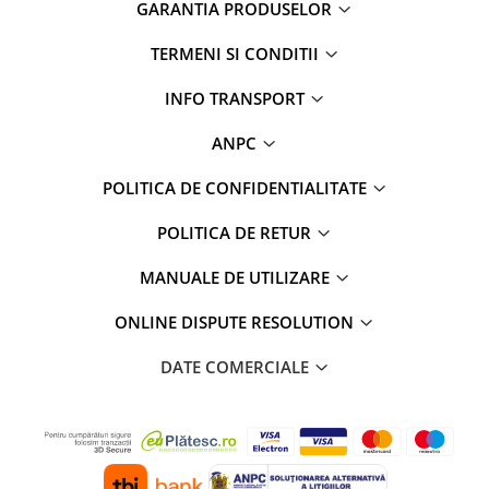
GARANTIA PRODUSELOR
TERMENI SI CONDITII
INFO TRANSPORT
ANPC
POLITICA DE CONFIDENTIALITATE
POLITICA DE RETUR
MANUALE DE UTILIZARE
ONLINE DISPUTE RESOLUTION
DATE COMERCIALE