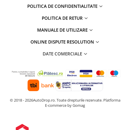
POLITICA DE CONFIDENTIALITATE
POLITICA DE RETUR
MANUALE DE UTILIZARE
ONLINE DISPUTE RESOLUTION
DATE COMERCIALE
© 2018 - 2026AutoDrop.ro. Toate drepturile rezervate.
Platforma
E-commerce by Gomag