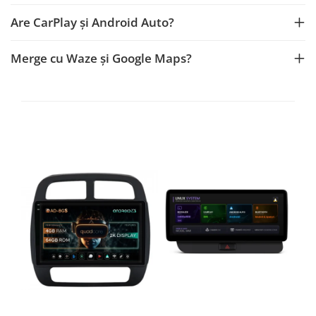
Are CarPlay și Android Auto?
Merge cu Waze și Google Maps?