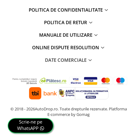
POLITICA DE CONFIDENTIALITATE
POLITICA DE RETUR
MANUALE DE UTILIZARE
ONLINE DISPUTE RESOLUTION
DATE COMERCIALE
© 2018 - 2026AutoDrop.ro. Toate drepturile rezervate.
Platforma
E-commerce by Gomag
Scrie-ne pe
WhatsAPP