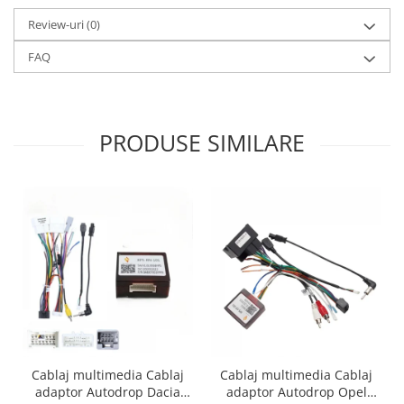
Review-uri
(0)
FAQ
PRODUSE SIMILARE
Cablaj multimedia Cablaj
Cablaj multimedia Cablaj
adaptor Autodrop Dacia
adaptor Autodrop Opel