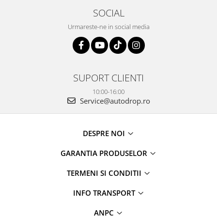
SOCIAL
Urmareste-ne in social media
SUPORT CLIENTI
10:00-16:00
Service@autodrop.ro
DESPRE NOI
GARANTIA PRODUSELOR
TERMENI SI CONDITII
INFO TRANSPORT
ANPC