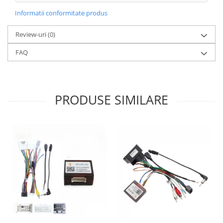
Informatii conformitate produs
Review-uri
(0)
FAQ
PRODUSE SIMILARE