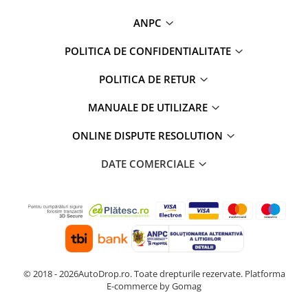
ANPC
POLITICA DE CONFIDENTIALITATE
POLITICA DE RETUR
MANUALE DE UTILIZARE
ONLINE DISPUTE RESOLUTION
DATE COMERCIALE
© 2018 - 2026AutoDrop.ro. Toate drepturile rezervate.
Platforma
E-commerce by Gomag