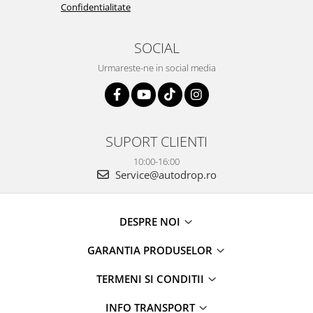
Confidentialitate
SOCIAL
Urmareste-ne in social media
SUPORT CLIENTI
10:00-16:00
Service@autodrop.ro
DESPRE NOI
GARANTIA PRODUSELOR
TERMENI SI CONDITII
INFO TRANSPORT