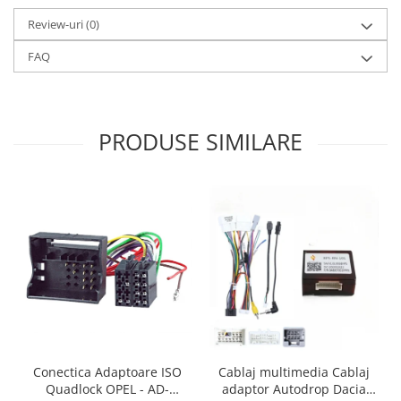
Review-uri
(0)
FAQ
PRODUSE SIMILARE
Conectica Adaptoare ISO
Cablaj multimedia Cablaj
Quadlock OPEL - AD-
adaptor Autodrop Dacia