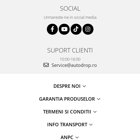
SOCIAL
Urmareste-ne in social media
SUPORT CLIENTI
10:00-16:00
Service@autodrop.ro
DESPRE NOI
GARANTIA PRODUSELOR
TERMENI SI CONDITII
INFO TRANSPORT
ANPC