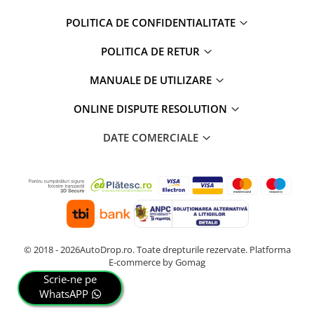
POLITICA DE CONFIDENTIALITATE
POLITICA DE RETUR
MANUALE DE UTILIZARE
ONLINE DISPUTE RESOLUTION
DATE COMERCIALE
© 2018 - 2026AutoDrop.ro. Toate drepturile rezervate.
Platforma
E-commerce by Gomag
Scrie-ne pe
WhatsAPP