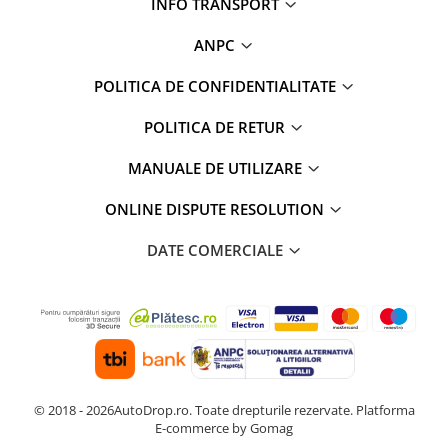
INFO TRANSPORT
ANPC
POLITICA DE CONFIDENTIALITATE
POLITICA DE RETUR
MANUALE DE UTILIZARE
ONLINE DISPUTE RESOLUTION
DATE COMERCIALE
© 2018 - 2026AutoDrop.ro. Toate drepturile rezervate.
Platforma
E-commerce by Gomag