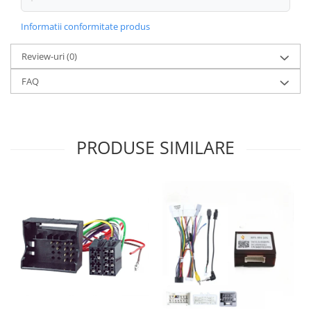
Informatii conformitate produs
Review-uri
(0)
FAQ
PRODUSE SIMILARE