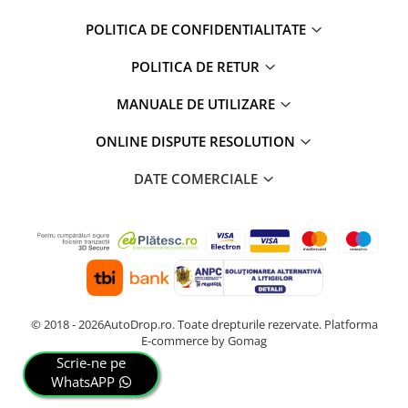
POLITICA DE CONFIDENTIALITATE
POLITICA DE RETUR
MANUALE DE UTILIZARE
ONLINE DISPUTE RESOLUTION
DATE COMERCIALE
© 2018 - 2026AutoDrop.ro. Toate drepturile rezervate.
Platforma
E-commerce by Gomag
Scrie-ne pe
WhatsAPP