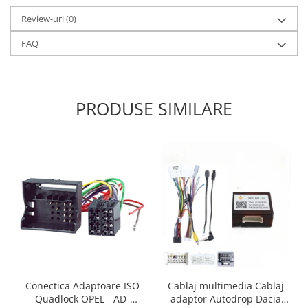
Review-uri
(0)
FAQ
PRODUSE SIMILARE
Conectica Adaptoare ISO
Cablaj multimedia Cablaj
Quadlock OPEL - AD-
adaptor Autodrop Dacia