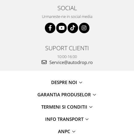
SOCIAL
Urmareste-ne in social media
SUPORT CLIENTI
10:00-16:00
Service@autodrop.ro
DESPRE NOI
GARANTIA PRODUSELOR
TERMENI SI CONDITII
INFO TRANSPORT
ANPC