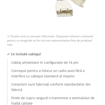
⚠ Pozele sunt cu caracter informativ. Depunem eforturi constante
pentru ca imaginile sa fie cat mai reprezentative fata de produsul
real.
✓ Ce include cablajul
Cablaj alimentare în configurație de 16 pin
Conceput pentru a înlocui un radio auto fără a
interfera cu cablajul standard al mașinii
Conectorii sunt fabricați conform standardelor din
fabrică
Firele de cupru asigură o transmisie a semnalului de
înaltă calitate