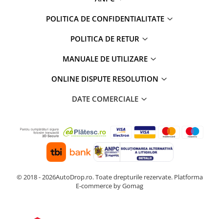
POLITICA DE CONFIDENTIALITATE
POLITICA DE RETUR
MANUALE DE UTILIZARE
ONLINE DISPUTE RESOLUTION
DATE COMERCIALE
© 2018 - 2026AutoDrop.ro. Toate drepturile rezervate.
Platforma
E-commerce by Gomag