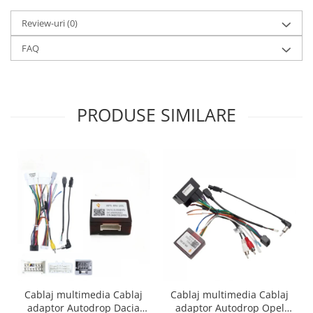
Review-uri
(0)
FAQ
PRODUSE SIMILARE
Cablaj multimedia Cablaj
Cablaj multimedia Cablaj
adaptor Autodrop Dacia
adaptor Autodrop Opel