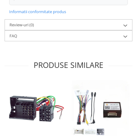
Informatii conformitate produs
Review-uri
(0)
FAQ
PRODUSE SIMILARE