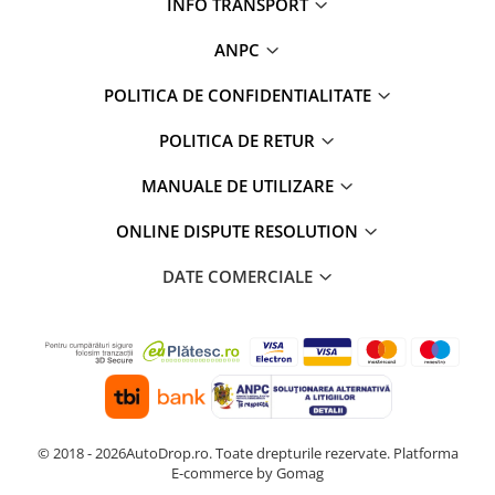
INFO TRANSPORT
ANPC
POLITICA DE CONFIDENTIALITATE
POLITICA DE RETUR
MANUALE DE UTILIZARE
ONLINE DISPUTE RESOLUTION
DATE COMERCIALE
© 2018 - 2026AutoDrop.ro. Toate drepturile rezervate.
Platforma
E-commerce by Gomag