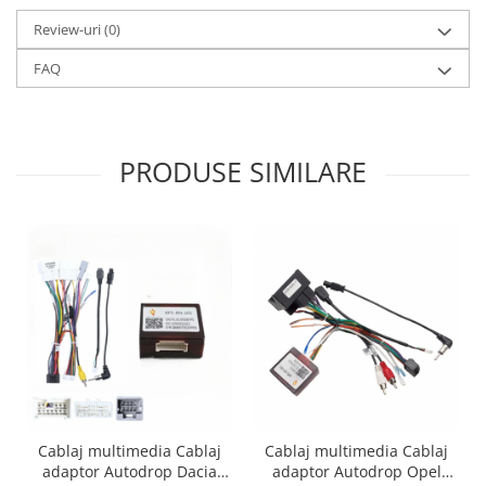
Review-uri
(0)
FAQ
PRODUSE SIMILARE
Cablaj multimedia Cablaj
Cablaj multimedia Cablaj
adaptor Autodrop Dacia
adaptor Autodrop Opel