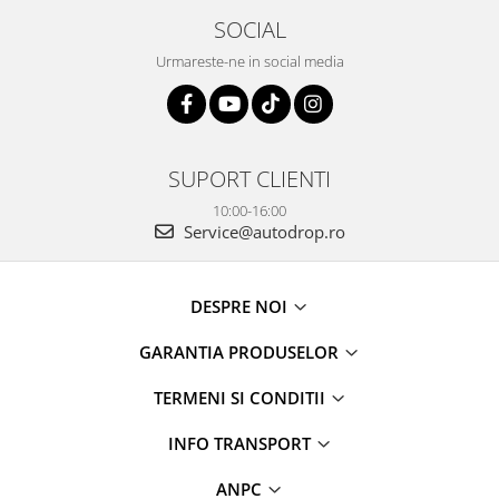
SOCIAL
Urmareste-ne in social media
SUPORT CLIENTI
10:00-16:00
Service@autodrop.ro
DESPRE NOI
GARANTIA PRODUSELOR
TERMENI SI CONDITII
INFO TRANSPORT
ANPC