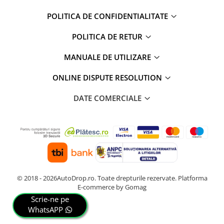
POLITICA DE CONFIDENTIALITATE
POLITICA DE RETUR
MANUALE DE UTILIZARE
ONLINE DISPUTE RESOLUTION
DATE COMERCIALE
© 2018 - 2026AutoDrop.ro. Toate drepturile rezervate.
Platforma
E-commerce by Gomag
Scrie-ne pe
WhatsAPP