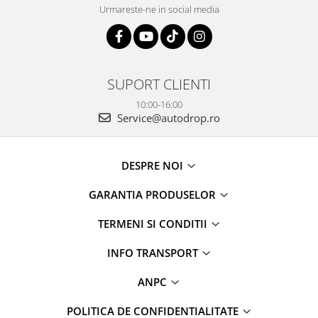
Urmareste-ne in social media
SUPORT CLIENTI
10:00-16:00
Service@autodrop.ro
DESPRE NOI
GARANTIA PRODUSELOR
TERMENI SI CONDITII
INFO TRANSPORT
ANPC
POLITICA DE CONFIDENTIALITATE