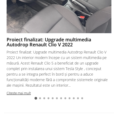
Proiect finalizat: Upgrade multimedia
Autodrop Renault Clio V 2022
Proiect finalizat: Upgrade multimedia Autodrop Renault Clio V
2022 Un interior modern începe cu un sistem multimedia pe
măsură. Acest Renault Clio 5 a beneficiat de un upgrade
complet prin instalarea unui sistem Tesla Style , conceput
pentru a se integra perfect în bord și pentru a aduce
funcționalități moderne fără a compromite sistemele originale
ale mașinii. Rezultatul este un interior...
Citeste mai mult