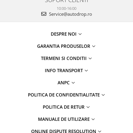
10:00-16:00
Service@autodrop.ro
DESPRE NOI
GARANTIA PRODUSELOR
TERMENI SI CONDITII
INFO TRANSPORT
ANPC
POLITICA DE CONFIDENTIALITATE
POLITICA DE RETUR
MANUALE DE UTILIZARE
ONLINE DISPUTE RESOLUTION