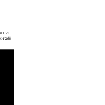
i noi
detalii