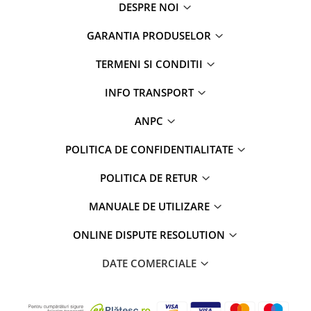
DESPRE NOI
GARANTIA PRODUSELOR
TERMENI SI CONDITII
INFO TRANSPORT
ANPC
POLITICA DE CONFIDENTIALITATE
POLITICA DE RETUR
MANUALE DE UTILIZARE
ONLINE DISPUTE RESOLUTION
DATE COMERCIALE