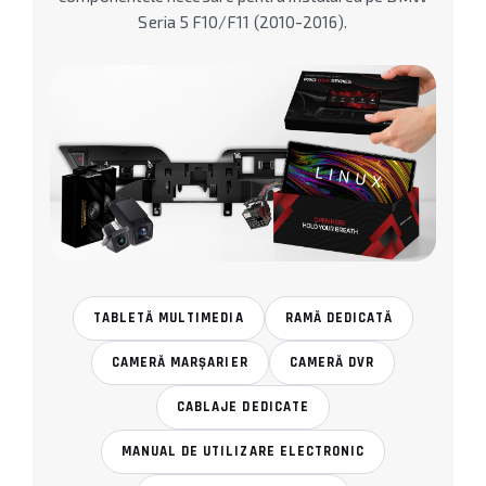
Seria 5 F10/F11 (2010-2016).
TABLETĂ MULTIMEDIA
RAMĂ DEDICATĂ
CAMERĂ MARȘARIER
CAMERĂ DVR
CABLAJE DEDICATE
MANUAL DE UTILIZARE ELECTRONIC