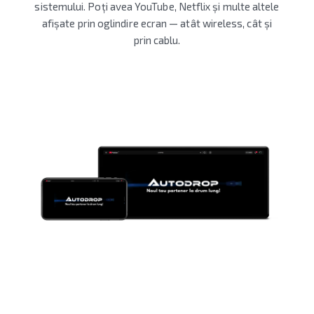
sistemului. Poți avea YouTube, Netflix și multe altele
afișate prin oglindire ecran — atât wireless, cât și
prin cablu.