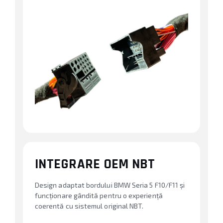
INTEGRARE OEM NBT
Design adaptat bordului BMW Seria 5 F10/F11 și
funcționare gândită pentru o experiență
coerentă cu sistemul original NBT.