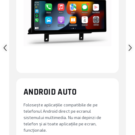
ANDROID AUTO
Folosește aplicațiile compatibile de pe
telefonul Android direct pe ecranul
sistemului multimedia. Nu mai depinzi de
telefon și ai toate aplicațiile pe ecran,
funcționale.