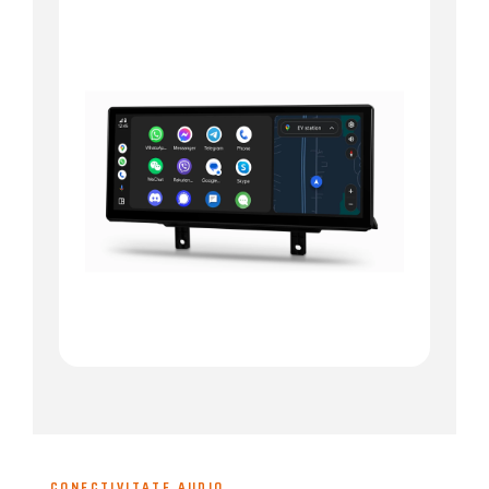
CONECTIVITATE AUDIO