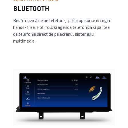
BLUETOOTH
Redă muzică de pe telefon și preia apelurile în regim
hands-free. Poți folosi agenda telefonică și partea
de telefonie direct de pe ecranul sistemului
multimedia.