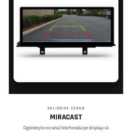
OGLINDIRE ECRAN
MIRACAST
Oglindește ecranul telefonului pe display-ul