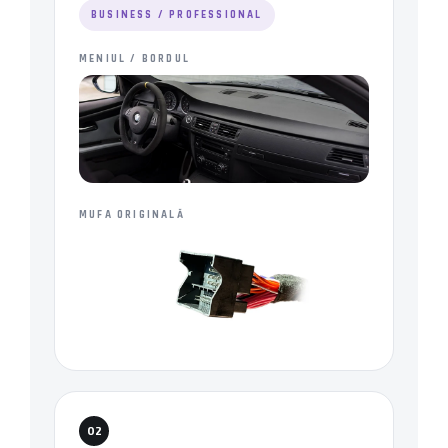
BUSINESS / PROFESSIONAL
MENIUL / BORDUL
MUFA ORIGINALĂ
02