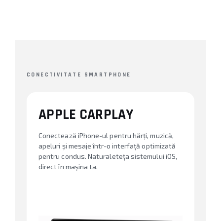
CONECTIVITATE SMARTPHONE
APPLE CARPLAY
Conectează iPhone-ul pentru hărți, muzică,
apeluri și mesaje într-o interfață optimizată
pentru condus. Naturaleteța sistemului iOS,
direct în mașina ta.