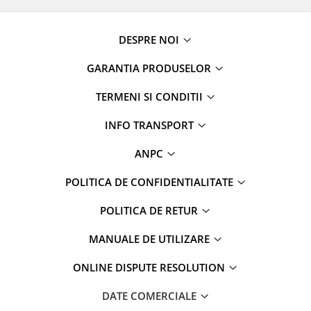
DESPRE NOI
GARANTIA PRODUSELOR
TERMENI SI CONDITII
INFO TRANSPORT
ANPC
POLITICA DE CONFIDENTIALITATE
POLITICA DE RETUR
MANUALE DE UTILIZARE
ONLINE DISPUTE RESOLUTION
DATE COMERCIALE