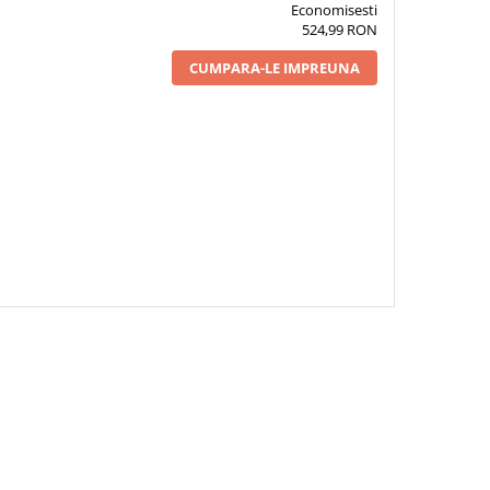
Economisesti
524,99 RON
CUMPARA-LE IMPREUNA