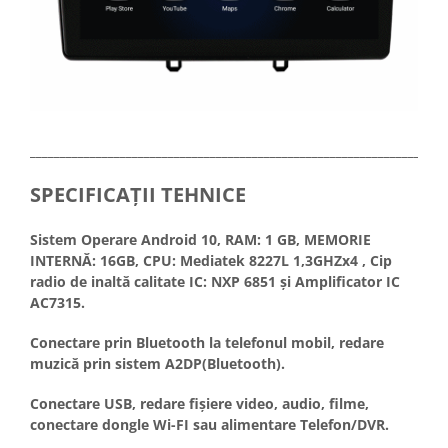
_____________________________________________________________________
SPECIFICAȚII TEHNICE
Sistem Operare Android 10, RAM: 1 GB, MEMORIE
INTERNĂ: 16GB, CPU: Mediatek 8227L 1,3GHZx4 , Cip
radio de inaltă calitate IC: NXP 6851 și Amplificator IC
AC7315.
Conectare prin Bluetooth la telefonul mobil, redare
muzică prin sistem A2DP(Bluetooth).
Conectare USB, redare fișiere video, audio, filme,
conectare dongle Wi-FI sau alimentare Telefon/DVR.