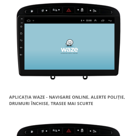
APLICAȚIA WAZE - NAVIGARE ONLINE, ALERTE POLIȚIE,
DRUMURI ÎNCHISE, TRASEE MAI SCURTE