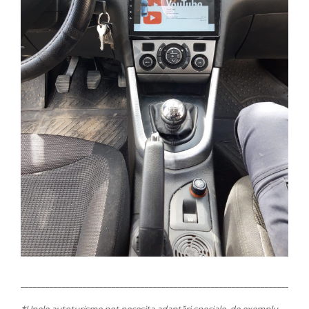
_____________________________________________________________________