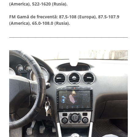
(America), 522-1620 (Rusia).
FM Gamă de frecventă: 87,5-108 (Europa), 87.5-107.9
(America), 65.0-108.0 (Rusia).
_____________________________________________________________________