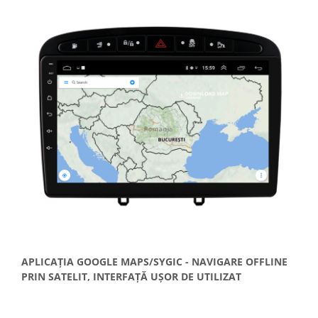
APLICAȚIA GOOGLE MAPS/SYGIC - NAVIGARE OFFLINE
PRIN SATELIT, INTERFAȚĂ UȘOR DE UTILIZAT