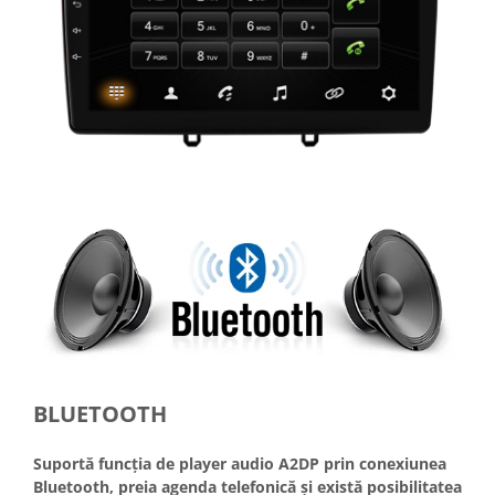
BLUETOOTH
Suportă funcția de player audio A2DP prin conexiunea
Bluetooth, preia agenda telefonică și există posibilitatea