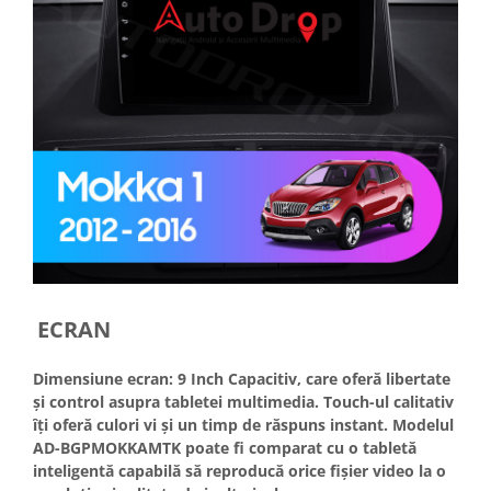
ECRAN
Dimensiune ecran: 9 Inch Capacitiv, care oferă libertate
și control asupra tabletei multimedia. Touch-ul calitativ
îți oferă culori vi și un timp de răspuns instant. Modelul
AD-BGPMOKKAMTK poate fi comparat cu o tabletă
inteligentă capabilă să reproducă orice fișier video la o