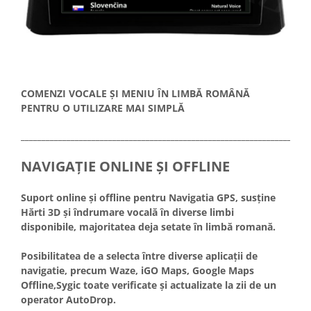
COMENZI VOCALE ȘI MENIU ÎN LIMBĂ ROMÂNĂ
PENTRU O UTILIZARE MAI SIMPLĂ
_____________________________________________________________________
NAVIGAȚIE ONLINE ȘI OFFLINE
Suport online și offline pentru Navigatia GPS, susține
Hărti 3D și îndrumare vocală în diverse limbi
disponibile, majoritatea deja setate în limbă romană.
Posibilitatea de a selecta între diverse aplicații de
navigatie, precum Waze, iGO Maps, Google Maps
Offline,Sygic toate verificate și actualizate la zii de un
operator AutoDrop.