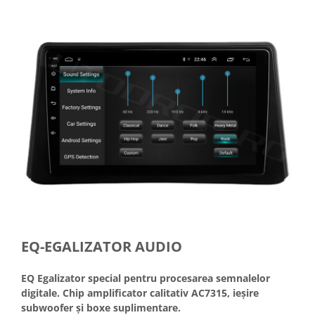
EQ-EGALIZATOR AUDIO
EQ Egalizator special pentru procesarea semnalelor
digitale. Chip amplificator calitativ AC7315, ieșire
subwoofer și boxe suplimentare.