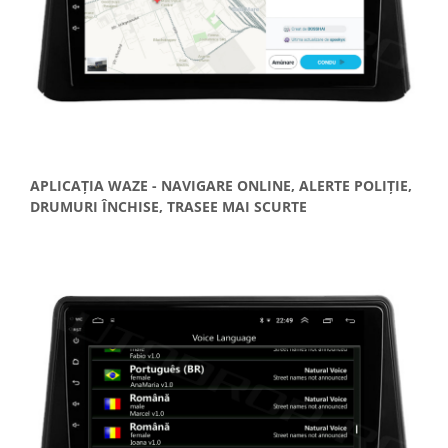
APLICAȚIA WAZE - NAVIGARE ONLINE, ALERTE POLIȚIE,
DRUMURI ÎNCHISE, TRASEE MAI SCURTE