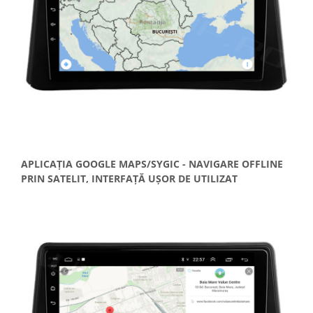
APLICAȚIA GOOGLE MAPS/SYGIC - NAVIGARE OFFLINE
PRIN SATELIT, INTERFAȚĂ UȘOR DE UTILIZAT