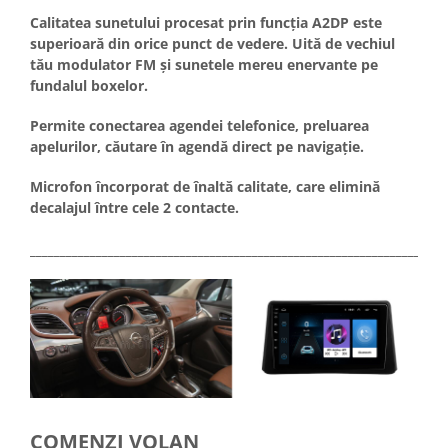
Calitatea sunetului procesat prin funcția A2DP este
superioară din orice punct de vedere. Uită de vechiul
tău modulator FM și sunetele mereu enervante pe
fundalul boxelor.
Permite conectarea agendei telefonice, preluarea
apelurilor, căutare în agendă direct pe navigație.
Microfon încorporat de înaltă calitate, care elimină
decalajul între cele 2 contacte.
_____________________________________________________________________
COMENZI VOLAN