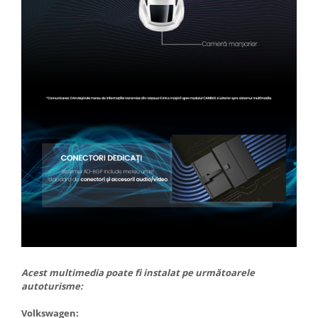
Acest multimedia poate fi instalat pe următoarele
autoturisme:
Volkswagen: