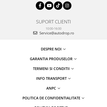
SUPORT CLIENTI
10:00-16:00
Service@autodrop.ro
DESPRE NOI
GARANTIA PRODUSELOR
TERMENI SI CONDITII
INFO TRANSPORT
ANPC
POLITICA DE CONFIDENTIALITATE