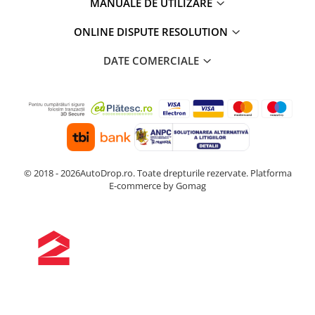
MANUALE DE UTILIZARE
ONLINE DISPUTE RESOLUTION
DATE COMERCIALE
© 2018 - 2026AutoDrop.ro. Toate drepturile rezervate.
Platforma
E-commerce by Gomag