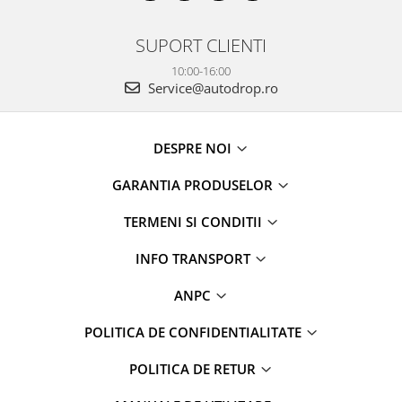
SUPORT CLIENTI
10:00-16:00
Service@autodrop.ro
DESPRE NOI
GARANTIA PRODUSELOR
TERMENI SI CONDITII
INFO TRANSPORT
ANPC
POLITICA DE CONFIDENTIALITATE
POLITICA DE RETUR