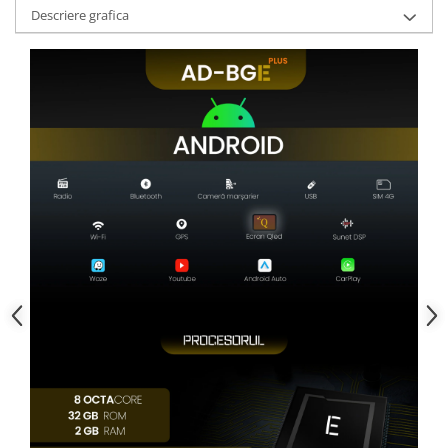
Descriere grafica