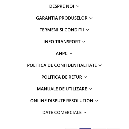
DESPRE NOI
GARANTIA PRODUSELOR
TERMENI SI CONDITII
INFO TRANSPORT
ANPC
POLITICA DE CONFIDENTIALITATE
POLITICA DE RETUR
MANUALE DE UTILIZARE
ONLINE DISPUTE RESOLUTION
DATE COMERCIALE