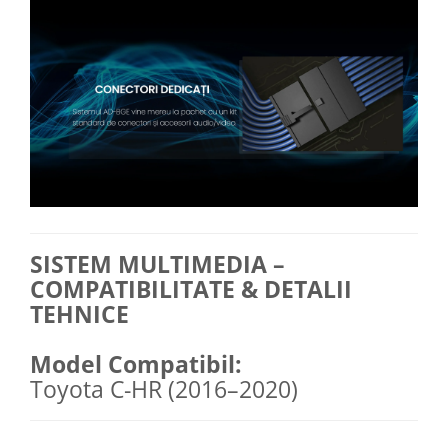
SISTEM MULTIMEDIA –
COMPATIBILITATE & DETALII
TEHNICE
Model Compatibil:
Toyota C-HR (2016–2020)