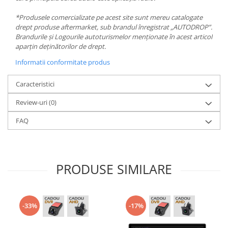
*Produsele comercializate pe acest site sunt mereu catalogate
drept produse aftermarket, sub brandul înregistrat „AUTODROP”.
Brandurile și Logourile autoturismelor menționate în acest articol
aparțin deținătorilor de drept.
Informatii conformitate produs
Caracteristici
Review-uri
(0)
FAQ
PRODUSE SIMILARE
-33%
-17%