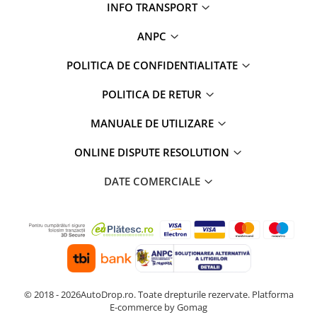
INFO TRANSPORT
ANPC
POLITICA DE CONFIDENTIALITATE
POLITICA DE RETUR
MANUALE DE UTILIZARE
ONLINE DISPUTE RESOLUTION
DATE COMERCIALE
© 2018 - 2026AutoDrop.ro. Toate drepturile rezervate.
Platforma
E-commerce by Gomag