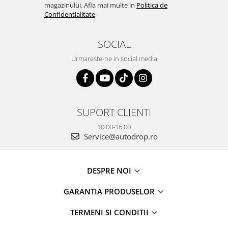
magazinului. Afla mai multe in
Politica de
Confidentialitate
SOCIAL
Urmareste-ne in social media
SUPORT CLIENTI
10:00-16:00
Service@autodrop.ro
DESPRE NOI
GARANTIA PRODUSELOR
TERMENI SI CONDITII