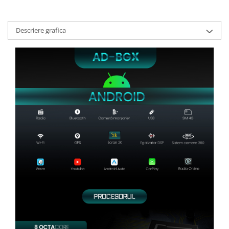
Descriere grafica