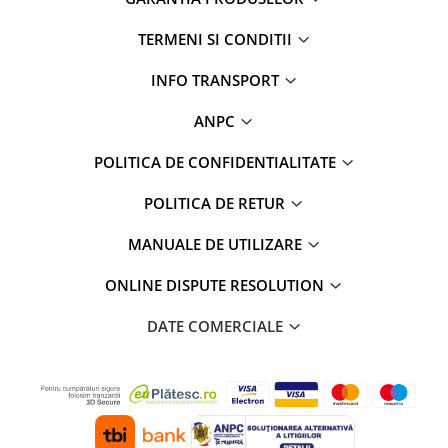
TERMENI SI CONDITII
INFO TRANSPORT
ANPC
POLITICA DE CONFIDENTIALITATE
POLITICA DE RETUR
MANUALE DE UTILIZARE
ONLINE DISPUTE RESOLUTION
DATE COMERCIALE