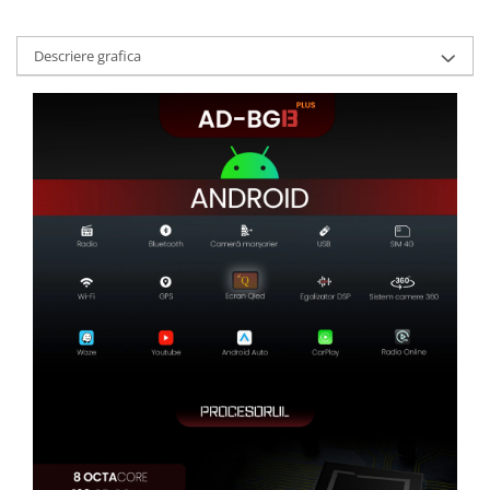
Descriere grafica