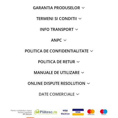
GARANTIA PRODUSELOR
TERMENI SI CONDITII
INFO TRANSPORT
ANPC
POLITICA DE CONFIDENTIALITATE
POLITICA DE RETUR
MANUALE DE UTILIZARE
ONLINE DISPUTE RESOLUTION
DATE COMERCIALE