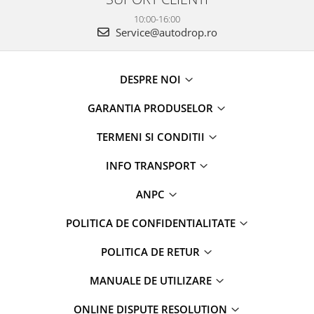
10:00-16:00
Service@autodrop.ro
DESPRE NOI
GARANTIA PRODUSELOR
TERMENI SI CONDITII
INFO TRANSPORT
ANPC
POLITICA DE CONFIDENTIALITATE
POLITICA DE RETUR
MANUALE DE UTILIZARE
ONLINE DISPUTE RESOLUTION