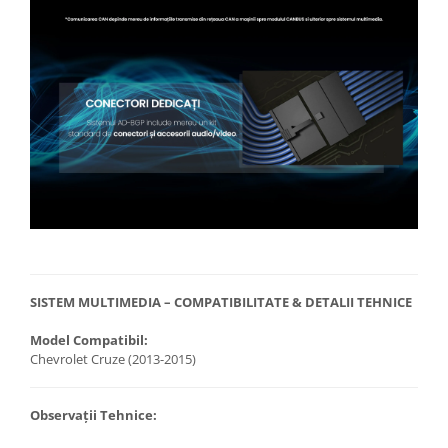
SISTEM MULTIMEDIA – COMPATIBILITATE & DETALII TEHNICE
Model Compatibil:
Chevrolet Cruze (2013-2015)
Observații Tehnice: