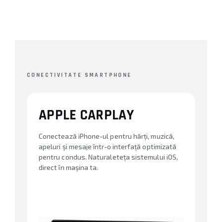
CONECTIVITATE SMARTPHONE
APPLE CARPLAY
Conectează iPhone-ul pentru hărți, muzică,
apeluri și mesaje într-o interfață optimizată
pentru condus. Naturaleteța sistemului iOS,
direct în mașina ta.