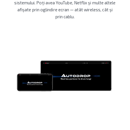
sistemului. Poți avea YouTube, Netflix și multe altele
afișate prin oglindire ecran — atât wireless, cât și
prin cablu.