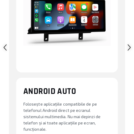
ANDROID AUTO
Folosește aplicațiile compatibile de pe
telefonul Android direct pe ecranul
sistemului multimedia. Nu mai depinzi de
telefon și ai toate aplicațiile pe ecran,
funcționale.