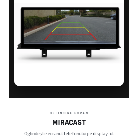
OGLINDIRE ECRAN
MIRACAST
Oglindește ecranul telefonului pe display-ul