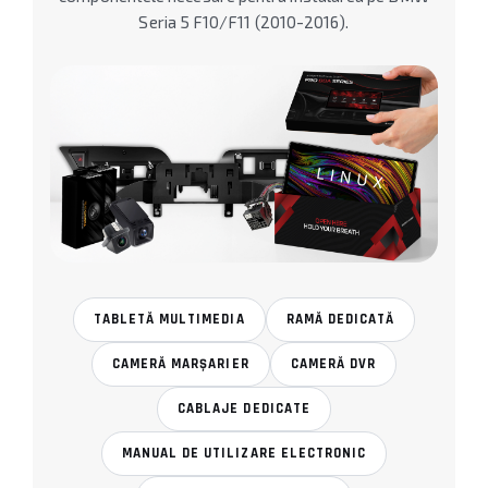
Seria 5 F10/F11 (2010-2016).
TABLETĂ MULTIMEDIA
RAMĂ DEDICATĂ
CAMERĂ MARȘARIER
CAMERĂ DVR
CABLAJE DEDICATE
MANUAL DE UTILIZARE ELECTRONIC