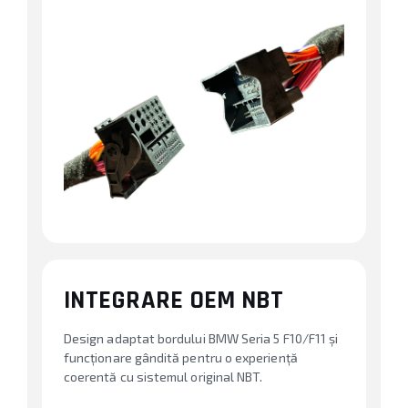
INTEGRARE OEM NBT
Design adaptat bordului BMW Seria 5 F10/F11 și
funcționare gândită pentru o experiență
coerentă cu sistemul original NBT.