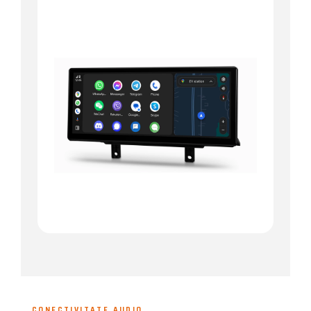
CONECTIVITATE AUDIO