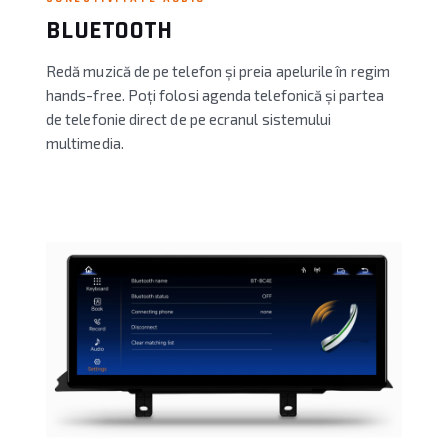
BLUETOOTH
Redă muzică de pe telefon și preia apelurile în regim
hands-free. Poți folosi agenda telefonică și partea
de telefonie direct de pe ecranul sistemului
multimedia.