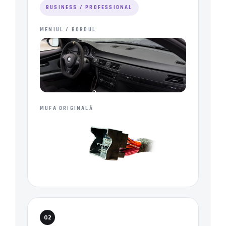
BUSINESS / PROFESSIONAL
MENIUL / BORDUL
MUFA ORIGINALĂ
02