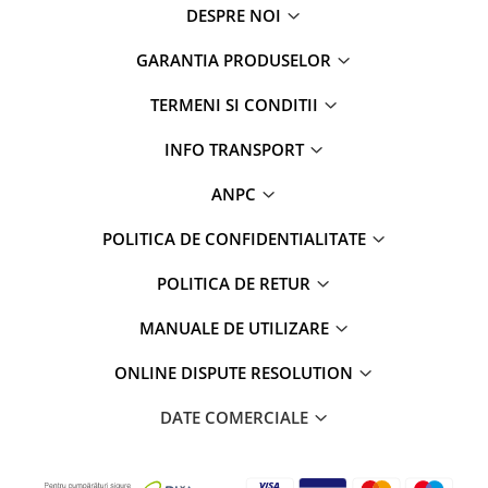
DESPRE NOI
GARANTIA PRODUSELOR
TERMENI SI CONDITII
INFO TRANSPORT
ANPC
POLITICA DE CONFIDENTIALITATE
POLITICA DE RETUR
MANUALE DE UTILIZARE
ONLINE DISPUTE RESOLUTION
DATE COMERCIALE