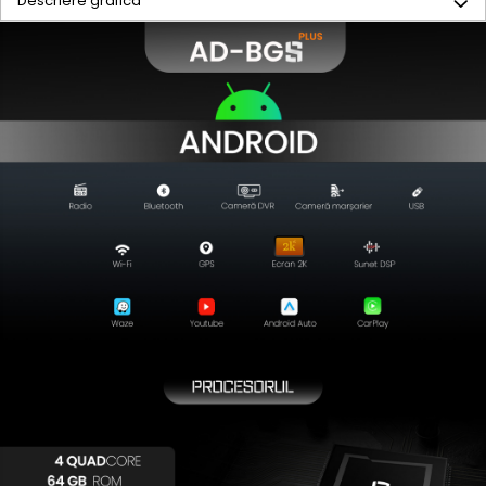
Descriere grafica