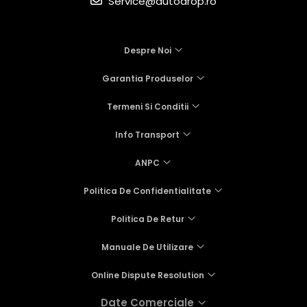
Service@autodrop.ro
Despre Noi
Garantia Produselor
Termeni Si Conditii
Info Transport
ANPC
Politica De Confidentialitate
Politica De Retur
Manuale De Utilizare
Online Dispute Resolution
Date Comerciale