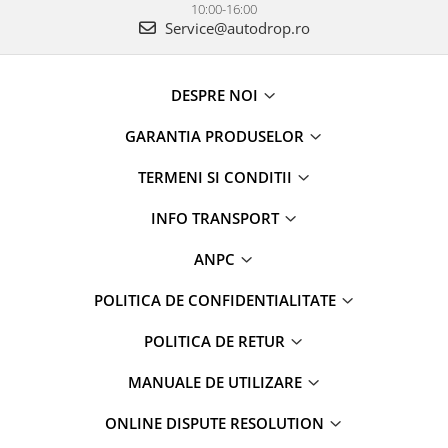
10:00-16:00
Service@autodrop.ro
DESPRE NOI
GARANTIA PRODUSELOR
TERMENI SI CONDITII
INFO TRANSPORT
ANPC
POLITICA DE CONFIDENTIALITATE
POLITICA DE RETUR
MANUALE DE UTILIZARE
ONLINE DISPUTE RESOLUTION