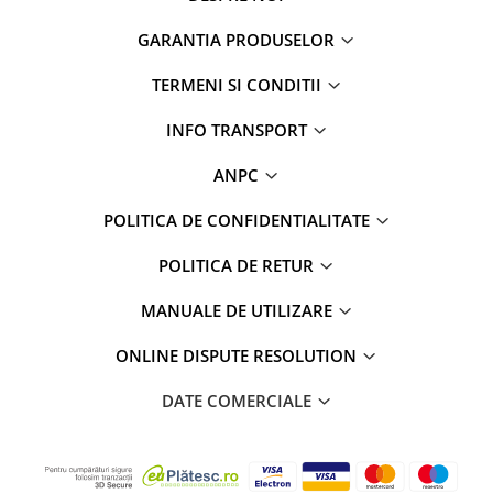
GARANTIA PRODUSELOR
TERMENI SI CONDITII
INFO TRANSPORT
ANPC
POLITICA DE CONFIDENTIALITATE
POLITICA DE RETUR
MANUALE DE UTILIZARE
ONLINE DISPUTE RESOLUTION
DATE COMERCIALE