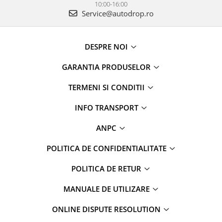
10:00-16:00
Service@autodrop.ro
DESPRE NOI
GARANTIA PRODUSELOR
TERMENI SI CONDITII
INFO TRANSPORT
ANPC
POLITICA DE CONFIDENTIALITATE
POLITICA DE RETUR
MANUALE DE UTILIZARE
ONLINE DISPUTE RESOLUTION