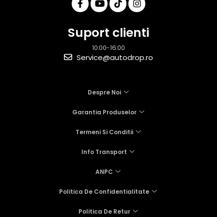
Suport clienti
10:00-16:00
Service@autodrop.ro
Despre Noi
Garantia Produselor
Termeni Si Conditii
Info Transport
ANPC
Politica De Confidentialitate
Politica De Retur