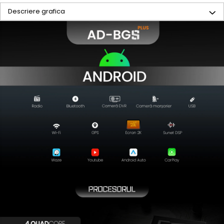
Descriere grafica