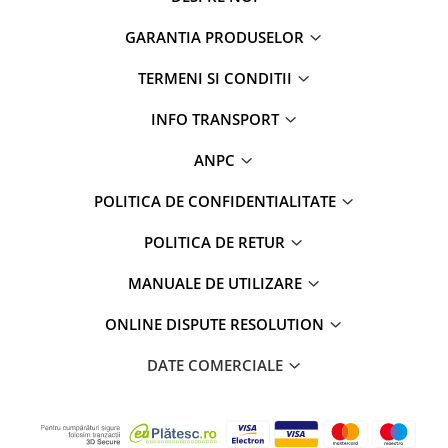
GARANTIA PRODUSELOR
TERMENI SI CONDITII
INFO TRANSPORT
ANPC
POLITICA DE CONFIDENTIALITATE
POLITICA DE RETUR
MANUALE DE UTILIZARE
ONLINE DISPUTE RESOLUTION
DATE COMERCIALE