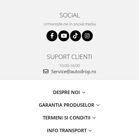
SOCIAL
Urmareste-ne in social media
SUPORT CLIENTI
10:00-16:00
Service@autodrop.ro
DESPRE NOI
GARANTIA PRODUSELOR
TERMENI SI CONDITII
INFO TRANSPORT