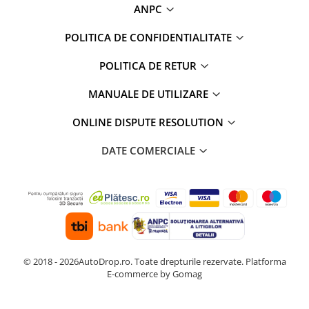
ANPC
POLITICA DE CONFIDENTIALITATE
POLITICA DE RETUR
MANUALE DE UTILIZARE
ONLINE DISPUTE RESOLUTION
DATE COMERCIALE
© 2018 - 2026AutoDrop.ro. Toate drepturile rezervate.
Platforma
E-commerce by Gomag