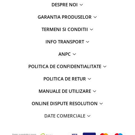
DESPRE NOI
GARANTIA PRODUSELOR
TERMENI SI CONDITII
INFO TRANSPORT
ANPC
POLITICA DE CONFIDENTIALITATE
POLITICA DE RETUR
MANUALE DE UTILIZARE
ONLINE DISPUTE RESOLUTION
DATE COMERCIALE