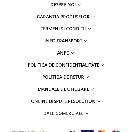
DESPRE NOI
GARANTIA PRODUSELOR
TERMENI SI CONDITII
INFO TRANSPORT
ANPC
POLITICA DE CONFIDENTIALITATE
POLITICA DE RETUR
MANUALE DE UTILIZARE
ONLINE DISPUTE RESOLUTION
DATE COMERCIALE