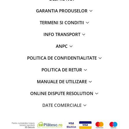
GARANTIA PRODUSELOR
TERMENI SI CONDITII
INFO TRANSPORT
ANPC
POLITICA DE CONFIDENTIALITATE
POLITICA DE RETUR
MANUALE DE UTILIZARE
ONLINE DISPUTE RESOLUTION
DATE COMERCIALE