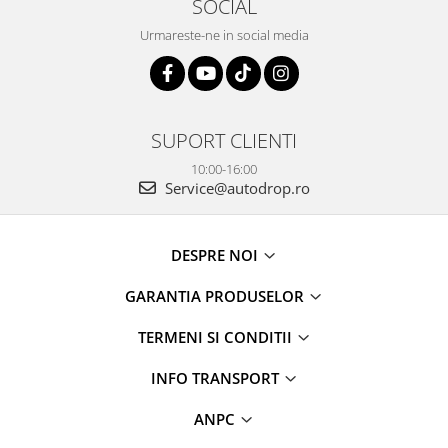
SOCIAL
Urmareste-ne in social media
SUPORT CLIENTI
10:00-16:00
Service@autodrop.ro
DESPRE NOI
GARANTIA PRODUSELOR
TERMENI SI CONDITII
INFO TRANSPORT
ANPC